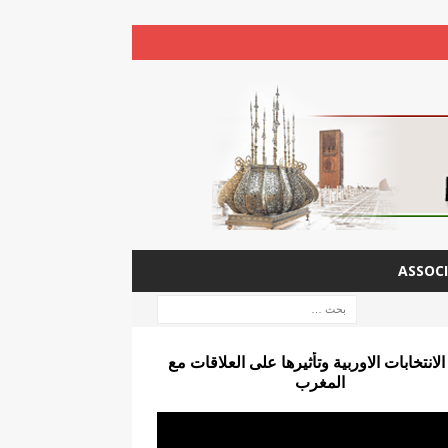
ASSOCI
الانتخابات الاوربية وتأثيرها على العلاقات مع
المغرب