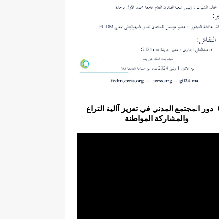
دور المجتمع المدني في تعزيز آالية التراع
والمشاركة المواطنة