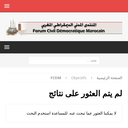
الصفحة الرئيسية
Objectifs
FCDM
لم يتم العثور على نتائج
لا يمكننا العثور عما تبحث عنه. للمساعدة استخدم البحث