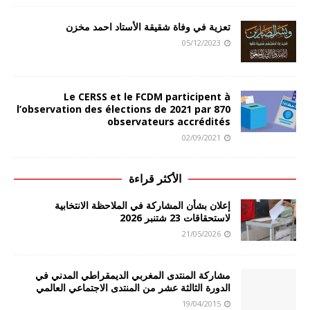
تعزية في وفاة شقيقة الأستاد احمد مخزن
05/12/2023
Le CERSS et le FCDM participent à
l’observation des élections de 2021 par 870
observateurs accrédités
02/09/2021
الأكثر قراءة
إعلان بشأن المشاركة في الملاحظة الانتخابية
لاستحقاقات 23 شتنبر 2026
21/05/2026
مشاركة المنتدى المغربي الديمقراطي المدني في
الدورة الثالثة عشر من المنتدى الاجتماعي العالمي
19/04/2015