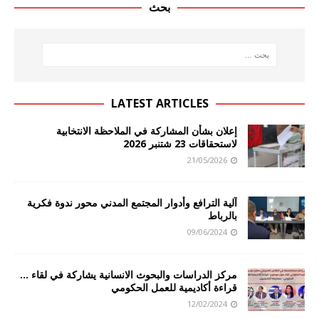
بحث
LATEST ARTICLES
إعلان بشأن المشاركة في الملاحظة الانتخابية
لاستحقاقات 23 شتنبر 2026
21/05/2026
آلية الترافع وأدوار المجتمع المدني محور ندوة فكرية
بالرباط
09/06/2024
مركز الدراسات والبحوث الانسانية يشاركة في لقاء …
قراءة أكاديمية للعمل الحكومي
12/02/2024