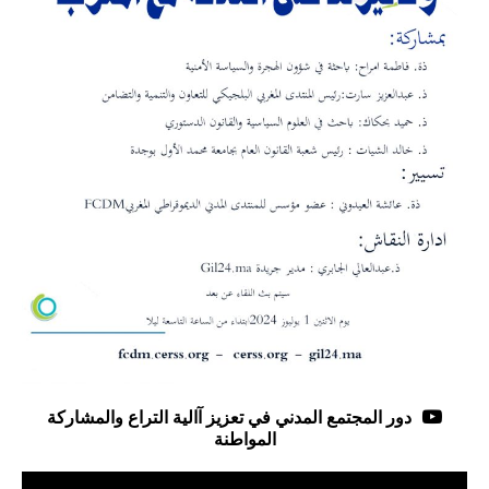
دور المجتمع المدني في تعزيز آالية التراع والمشاركة
المواطنة