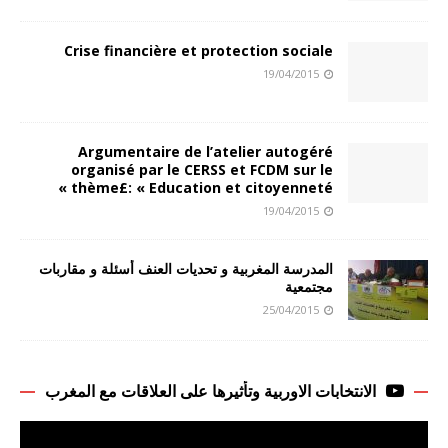
Crise financière et protection sociale
19/04/2015
Argumentaire de l’atelier autogéré
organisé par le CERSS et FCDM sur le
thème£: « Education et citoyenneté »
19/04/2015
المدرسة المغربية و تحديات العنف أسئلة و مقاربات
مجتمعية
25/04/2015
الانتخابات الاوربية وتأثيرها على العلاقات مع المغرب