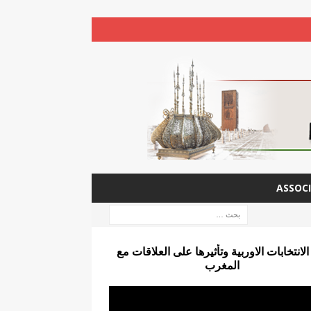
ASSOCI
الانتخابات الاوربية وتأثيرها على العلاقات مع
المغرب