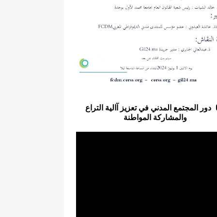
دور المجتمع المدني في تعزيز آالية التراع
والمشاركة المواطنة