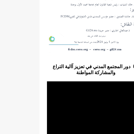
دور المجتمع المدني في تعزيز آالية التراع
والمشاركة المواطنة