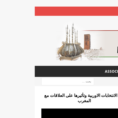
ASSOCI
الانتخابات الاوربية وتأثيرها على العلاقات مع
المغرب