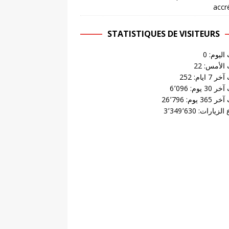
accr
STATISTIQUES DE VISITEURS
 اليوم:
0
 الأمس:
22
 7 ايام:
252
 30 يوم:
6٬096
 365 يوم:
26٬796
الزيارات:
3٬349٬630