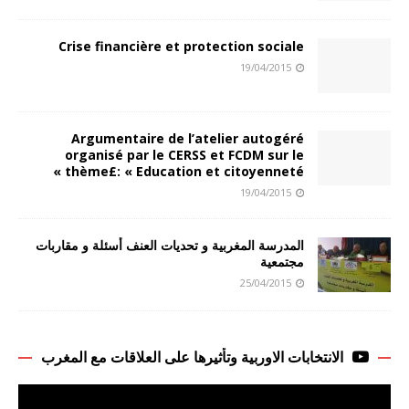
Crise financière et protection sociale
19/04/2015
Argumentaire de l’atelier autogéré
organisé par le CERSS et FCDM sur le
thème£: « Education et citoyenneté »
19/04/2015
المدرسة المغربية و تحديات العنف أسئلة و مقاربات
مجتمعية
25/04/2015
الانتخابات الاوربية وتأثيرها على العلاقات مع المغرب