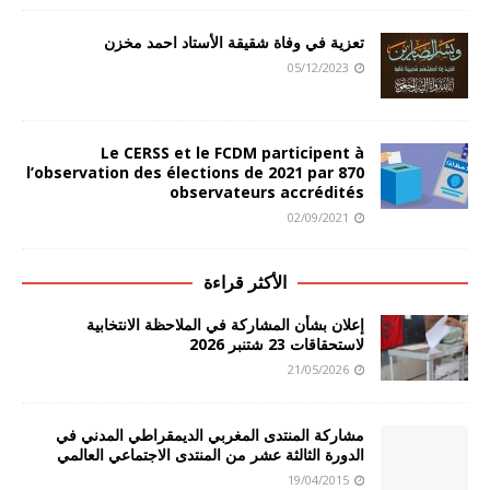
تعزية في وفاة شقيقة الأستاد احمد مخزن
05/12/2023
Le CERSS et le FCDM participent à
l’observation des élections de 2021 par 870
observateurs accrédités
02/09/2021
الأكثر قراءة
إعلان بشأن المشاركة في الملاحظة الانتخابية
لاستحقاقات 23 شتنبر 2026
21/05/2026
مشاركة المنتدى المغربي الديمقراطي المدني في
الدورة الثالثة عشر من المنتدى الاجتماعي العالمي
19/04/2015