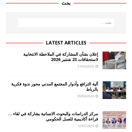
بحث
LATEST ARTICLES
إعلان بشأن المشاركة في الملاحظة الانتخابية
لاستحقاقات 23 شتنبر 2026
21/05/2026
آلية الترافع وأدوار المجتمع المدني محور ندوة فكرية
بالرباط
09/06/2024
مركز الدراسات والبحوث الانسانية يشاركة في لقاء …
قراءة أكاديمية للعمل الحكومي
12/02/2024