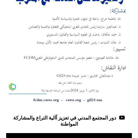
دور المجتمع المدني في تعزيز آالية التراع والمشاركة
المواطنة