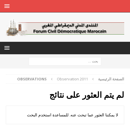
الصفحة الرئيسية
Observation 2011
OBSERVATIONS
لم يتم العثور على نتائج
لا يمكننا العثور عما تبحث عنه. للمساعدة استخدم البحث