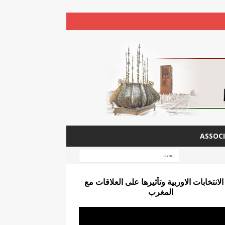
ASSOCI
الانتخابات الاوربية وتأثيرها على العلاقات مع
المغرب