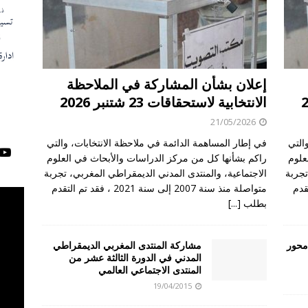
إعلان بشأن المشاركة في الملاحظة
الانتخابية لاستحقاقات 23 شتنبر 2026
21/05/2026
التي
في إطار المساهمة الدائمة في ملاحظة الانتخابات، والتي
علوم
راكم بشأنها كل من مركز الدراسات والأبحاث في العلوم
تجربة
الاجتماعية، والمنتدى المدني الديمقراطي المغربي، تجربة
د تم التقدم
متواصلة منذ سنة 2007 إلى سنة 2021 ، فقد تم التقدم
بطلب
[...]
 محور
مشاركة المنتدى المغربي الديمقراطي
المدني في الدورة الثالثة عشر من
المنتدى الاجتماعي العالمي
19/04/2015