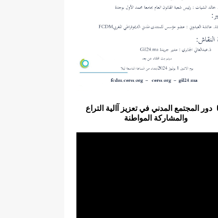
دور المجتمع المدني في تعزيز آالية التراع
والمشاركة المواطنة