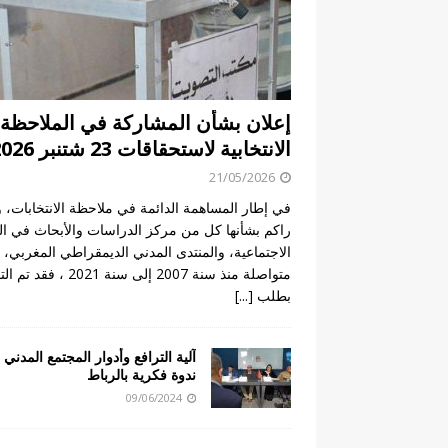
إعلان بشأن المشاركة في الملاحظة
الانتخابية لاستحقاقات 23 شتنبر 2026
21/05/2026
في إطار المساهمة الدائمة في ملاحظة الانتخابات، و
راكم بشأنها كل من مركز الدراسات والأبحاث في ال
الاجتماعية، والمنتدى المدني الديمقراطي المغربي، 
متواصلة منذ سنة 2007 إلى سنة 2021 ، فق
بطلب
[...]
آلية الترافع وأدوار المجتمع المدني
ندوة فكرية بالرباط
09/06/2024