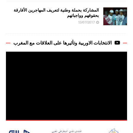
المشاركة بحملة وطنية لتعريف المهاجرين الأفارقة
بحقوقهم وواجباتهم
13/07/2017
الانتخابات الاوربية وتأثيرها على العلاقات مع المغرب