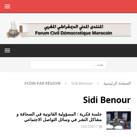
الصفحة الرئيسية
Sidi Benour
FCDM PAR RÉGION
Sidi Benour
جلسة فكرية : المسؤولية القانونية في الصحافة و
مشاكل النشر في وسائل التواصل الاجتماعي
13/07/2017