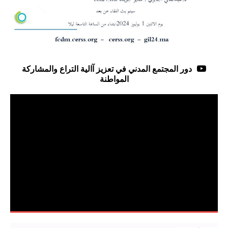
دور المجتمع المدني في تعزيز آالية التراع والمشاركة
المواطنة