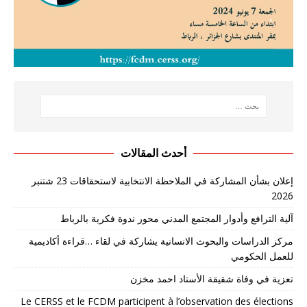
أحدث المقالات
إعلان بشأن المشاركة في الملاحظة الانتخابية لاستحقاقات 23 شتنبر
2026
آلية الترافع وأدوار المجتمع المدني محور ندوة فكرية بالرباط
مركز الدراسات والبحوث الانسانية يشاركة في لقاء …قراءة أكاديمية
للعمل الحكومي
تعزية في وفاة شقيقة الأستاد احمد مخزن
Le CERSS et le FCDM participent à l’observation des élections