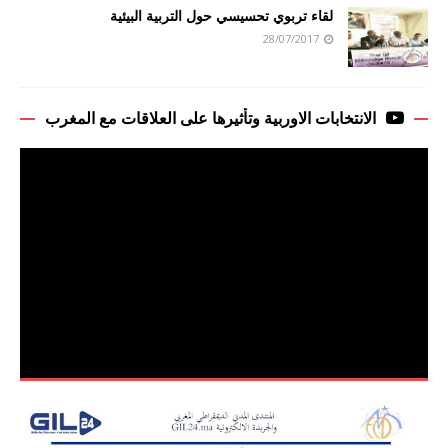
لقاء تربوي تحسيسي حول التربية البيئية
28/07/2017
الانتخابات الاوربية وتأثيرها على العلاقات مع المغرب