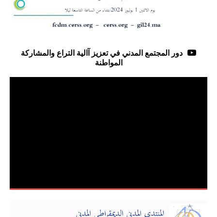
دور المجتمع المدني في تعزيز آالية التراع والمشاركة
المواطنة