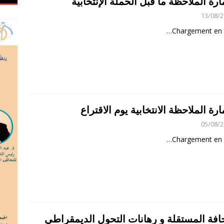
رة الملاحظة ما قبل الحملة الإنتخابية
13/08/
Chargement en 
رة الملاحظة الانتخابية يوم الاقتراع
05/08/
Chargement en 
افة المستقلة و رهانات التحول الديمقراطي