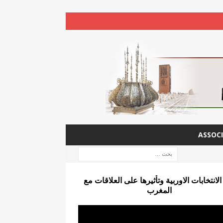
ASSOCI
الانتخابات الاوربية وتأثيرها على العلاقات مع
المغرب