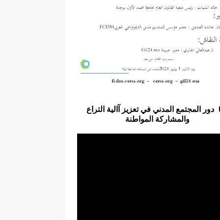
دور المجتمع المدني في تعزيز آالية التراع
والمشاركة المواطنة